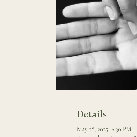
Details
May 28, 2025, 6:30 PM –