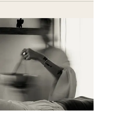
Contact Us