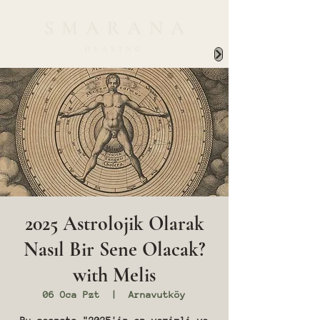
2025 Astrolojik Olarak
Nasıl Bir Sene Olacak?
with Melis
06 Oca Pzt
  |  
Arnavutköy