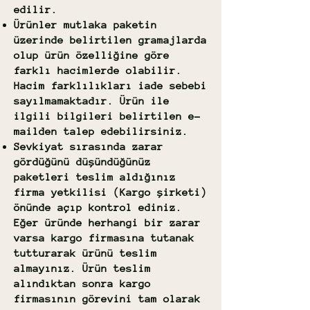
edilir.
Ürünler mutlaka paketin
üzerinde belirtilen gramajlarda
olup ürün özelliğine göre
farklı hacimlerde olabilir.
Hacim farklılıkları iade sebebi
sayılmamaktadır. Ürün ile
ilgili bilgileri belirtilen e-
mailden talep edebilirsiniz.
Sevkiyat sırasında zarar
gördüğünü düşündüğünüz
paketleri teslim aldığınız
firma yetkilisi (Kargo şirketi)
önünde açıp kontrol ediniz.
Eğer üründe herhangi bir zarar
varsa kargo firmasına tutanak
tutturarak ürünü teslim
almayınız. Ürün teslim
alındıktan sonra kargo
firmasının görevini tam olarak