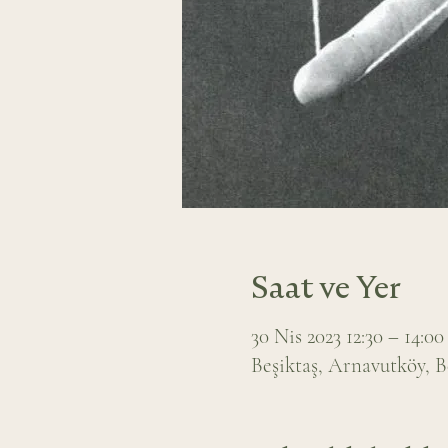
Saat ve Yer
30 Nis 2023 12:30 – 14:00
Beşiktaş, Arnavutköy, B