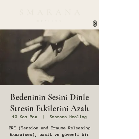
Bedeninin Sesini Dinle
Stresin Etkilerini Azalt
10 Kas Paz
  |  
Smarana Healing
TRE (Tension and Trauma Releasing
Exercises), basit ve güvenli bir