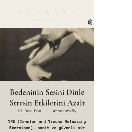
Bedeninin Sesini Dinle
Stresin Etkilerini Azalt
19 Oca Paz
  |  
Arnavutköy
TRE (Tension and Trauma Releasing
Exercises), basit ve güvenli bir