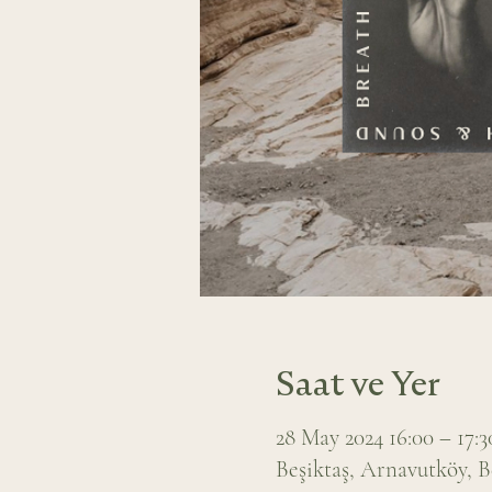
Saat ve Yer
28 May 2024 16:00 – 17:3
Beşiktaş, Arnavutköy, B