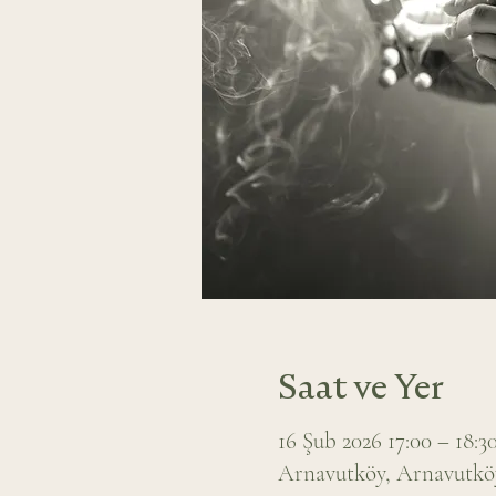
Saat ve Yer
16 Şub 2026 17:00 – 18:3
Arnavutköy, Arnavutköy,