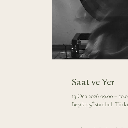
Saat ve Yer
13 Oca 2026 09:00 – 10:
Beşiktaş/İstanbul, Türk