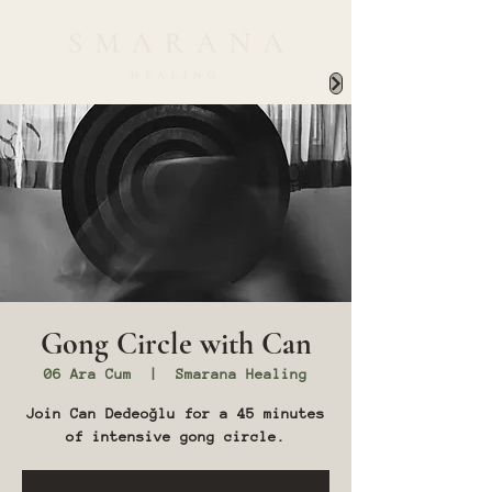
Gong Circle with Can
06 Ara Cum
  |  
Smarana Healing
Join Can Dedeoğlu for a 45 minutes
of intensive gong circle.