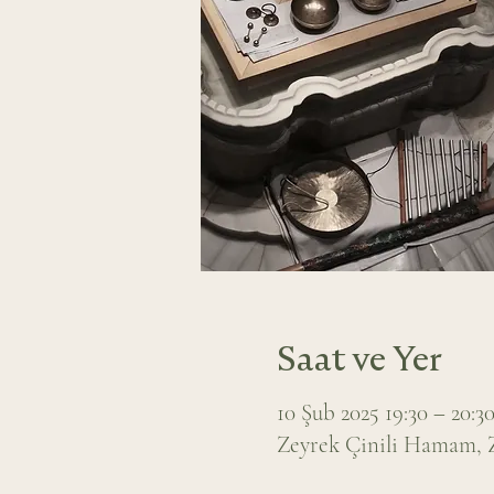
Saat ve Yer
10 Şub 2025 19:30 – 20:3
Zeyrek Çinili Hamam, Ze