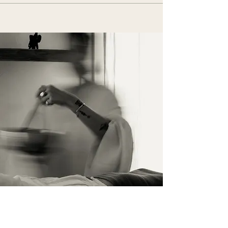
İletişim