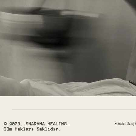
© 2023. SMARANA HEALING.
Mesafeli Satış 
Tüm Hakları Saklıdır.