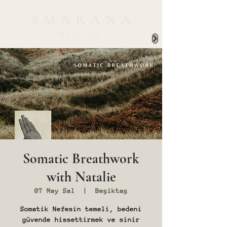
Somatic Breathwork
with Natalie
07 May Sal
  |  
Beşiktaş
Somatik Nefesin temeli, bedeni
güvende hissettirmek ve sinir