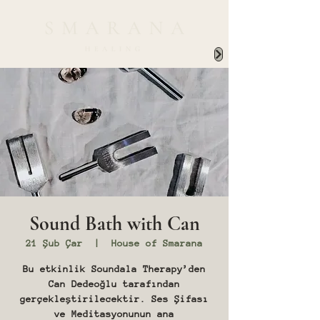
Sound Bath with Can
21 Şub Çar
  |  
House of Smarana
Bu etkinlik Soundala Therapy’den
Can Dedeoğlu tarafından
gerçekleştirilecektir. Ses Şifası
ve Meditasyonunun ana