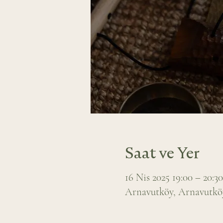
Saat ve Yer
16 Nis 2025 19:00 – 20:30
Arnavutköy, Arnavutköy,