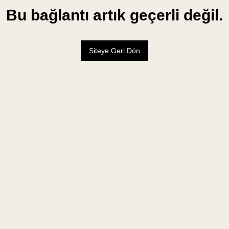
Bu bağlantı artık geçerli değil.
Siteye Geri Dön